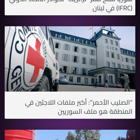
(IFRC) في لبنان
“الصليب الأحمر”: أكبر ملفات اللاجئين في
المنطقة هو ملف السوريين