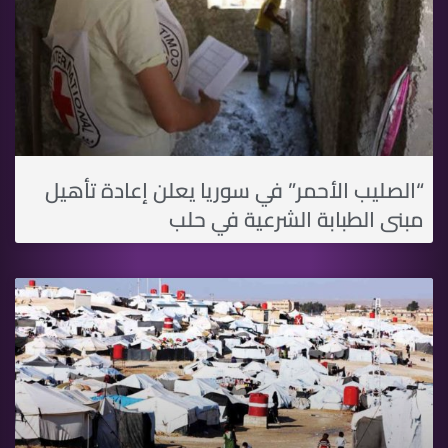
“الصليب الأحمر” في سوريا يعلن إعادة تأهيل
مبنى الطبابة الشرعية في حلب