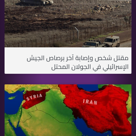
مقتل شخص وإصابة آخر برصاص الجيش
الإسرائيلي في الجولان المحتل