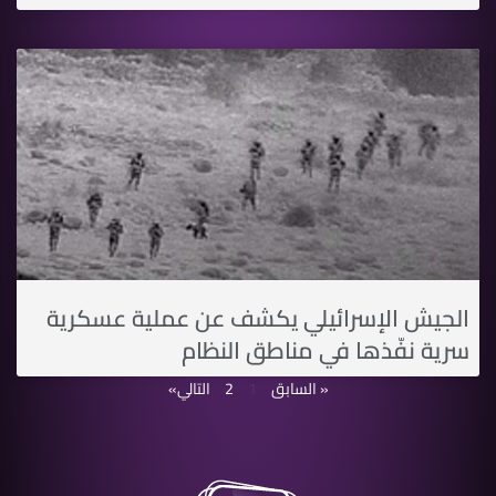
الجيش الإسرائيلي يكشف عن عملية عسكرية
سرية نفّذها في مناطق النظام
« السابق
1
2
التالي»