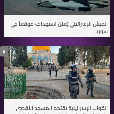
الجيش الإسرائيلي يُعلن استهداف موقعاً في
سوريا
القوات الإسرائيلية تقتحم المسجد الأقصى