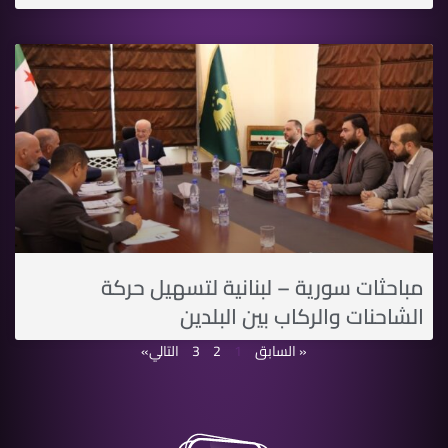
مباحثات سورية – لبنانية لتسهيل حركة
الشاحنات والركاب بين البلدين
« السابق
1
2
3
التالي»