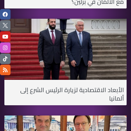
مع الألمان في برلين؟
الأبعاد الاقتصادية لزيارة الرئيس الشرع إلى
ألمانيا