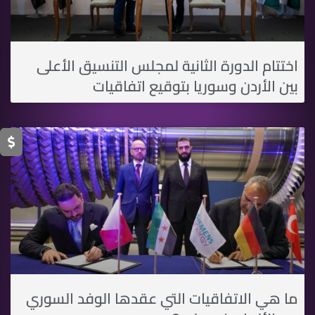
اختتام الدورة الثانية لمجلس التنسيق الأعلى
بين الأردن وسوريا بتوقيع اتفاقيات
ما هي الاتفاقيات التي عقدها الوفد السوري