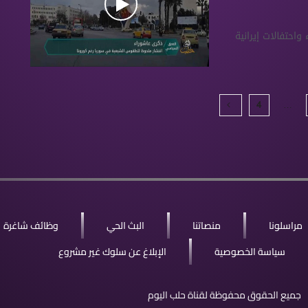
حتفالات إيرانية
4
…
مراسلونا
منصاتنا
البث الحي
وظائف شاغرة
سياسة الخصوصية
الإبلاغ عن سلوك غير مشروع
جميع الحقوق محفوظة لقناة حلب اليوم