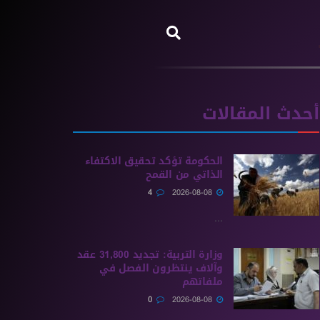
أحدث المقالات
الحكومة تؤكد تحقيق الاكتفاء
الذاتي من القمح
4
2026-08-08
...
وزارة التربية: تجديد 31,800 عقد
وآلاف ينتظرون الفصل في
ملفاتهم
0
2026-08-08