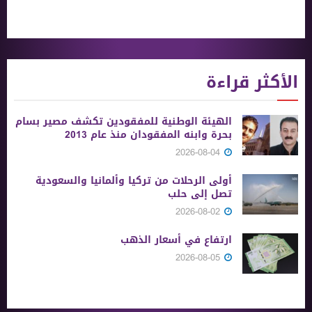
الأكثر قراءة
الهيئة الوطنية للمفقودين تكشف مصير بسام
بحرة وابنه المفقودان منذ عام 2013
2026-08-04
أولى الرحلات من ‏تركيا وألمانيا والسعودية
تصل إلى حلب
2026-08-02
ارتفاع في أسعار الذهب
2026-08-05