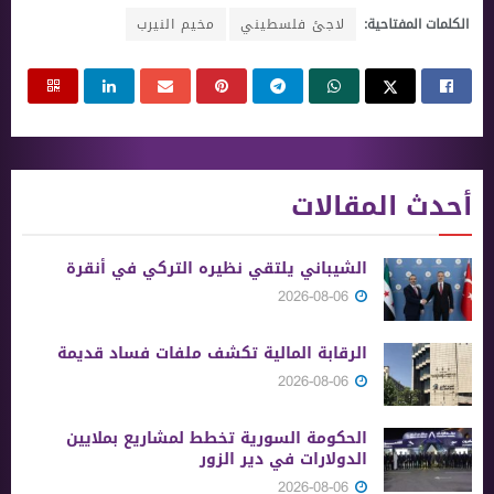
الكلمات المفتاحية:
لاجئ فلسطيني
مخيم النيرب
أحدث المقالات
الشيباني يلتقي نظيره التركي في أنقرة
2026-08-06
الرقابة المالية تكشف ملفات فساد قديمة
2026-08-06
الحكومة السورية تخطط لمشاريع بملايين
الدولارات في دير الزور
2026-08-06