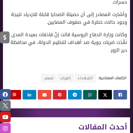
حسرات.
وأشارت المصادر إلى أن حصيلة الضحايا قابلة للازدياد نتيجة
وجود حالات خطرة في صفوف المصابين.
وكانت وزارة الدفاع الروسية قالت إنّ قاذفات بعيدة المدى
نفّذت ضربات جوية ضد أهداف لتنظيم الدولة، في محافظة
دير الزور.
الكلمات المفتاحية:
الشهداء
الفرات
قصف
أحدث المقالات