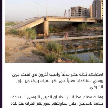
استشهد ثلاثة عشر مدنياً وأصيب آخرون في قصف جوي
روسي استهدف معبراً على نهر الفرات بريف دير الزور
الشرقي.
وقالت مصادر محلية إن الطيران الحربي الروسي استهدف
تجمّعاً للمدنيين، خلال محاولتهم عبور نهر الفرات عند بلدة