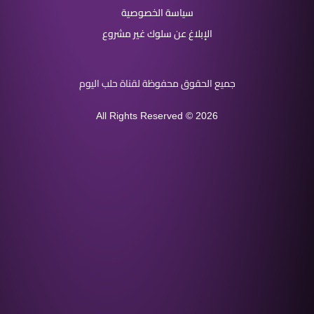
سياسة الخصوصية
الإبلاغ عن سلوك غير مشروع
الحقوق محفوظة لقناة حلب اليوم
All Rights Reserved © 202