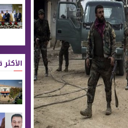
الأكثر ق