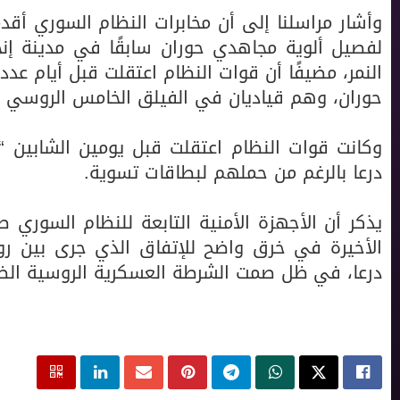
وأشار مراسلنا إلى أن مخابرات النظام السوري أقد
لفصيل ألوية مجاهدي حوران سابقًا في مدينة إنخ
النمر، مضيفًا أن قوات النظام اعتقلت قبل أيام عدد
حوران، وهم قياديان في الفيلق الخامس الروسي ا
وكانت قوات النظام اعتقلت قبل يومين الشابين “ع
درعا بالرغم من حملهم لبطاقات تسوية.
يذكر أن الأجهزة الأمنية التابعة للنظام السوري 
الأخيرة في خرق واضح للإتفاق الذي جرى بين ر
درعا، في ظل صمت الشرطة العسكرية الروسية الضا