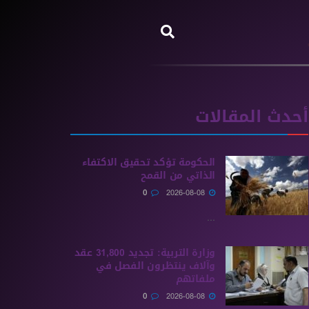
أحدث المقالات
الحكومة تؤكد تحقيق الاكتفاء
الذاتي من القمح
0
2026-08-08
...
وزارة التربية: تجديد 31,800 عقد
وآلاف ينتظرون الفصل في
ملفاتهم
0
2026-08-08