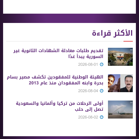
الأكثر قراءة
تقديم طلبات معادلة الشهادات الثانوية ‏غير
السورية يبدأ غدًا
2026-08-01
الهيئة الوطنية للمفقودين تكشف مصير بسام
بحرة وابنه المفقودان منذ عام 2013
2026-08-04
أولى الرحلات من ‏تركيا وألمانيا والسعودية
تصل إلى حلب
2026-08-02