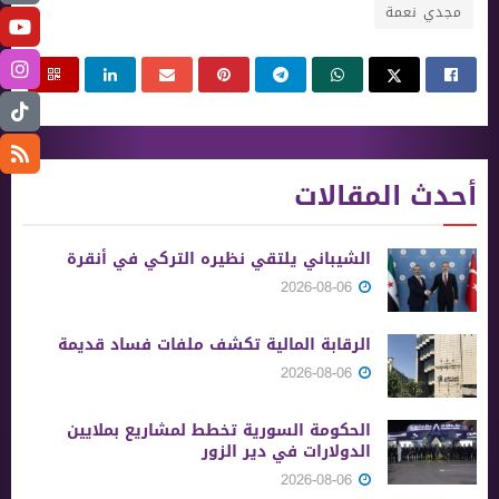
مجدي نعمة
أحدث المقالات
الشيباني يلتقي نظيره التركي في أنقرة
2026-08-06
الرقابة المالية تكشف ملفات فساد قديمة
2026-08-06
الحكومة السورية تخطط لمشاريع بملايين
الدولارات في دير الزور
2026-08-06