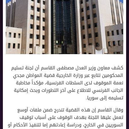
كشف معاون وزير العدل مصطفى القاسم أن لجنة تسليم
المحكومين تتابع عبر وزارة الخارجية قضية المواطن مجدي
نعمة الموقوف لدى السلطات الفرنسية، مؤكداً مخاطبة
الجانب الفرنسي للاطلاع على آخر التطورات وبحث إمكانية
تسليمه إلى سوريا.
وقال القاسم إن هذه القضية تندرج ضمن ملفات أوسع
تعمل عليها اللجنة بهدف الوقوف على أسباب توقيف
السوريين في الخارج، ودراسة إعادتهم إما لتنفيذ الأحكام أو