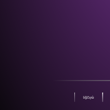
شركاؤنا