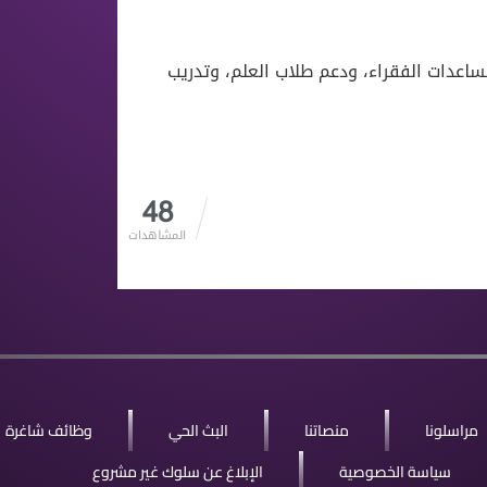
ساعدات الفقراء، ودعم طلاب العلم، وتدريب
48
المشاهدات
مراسلونا
منصاتنا
البث الحي
وظائف شاغرة
سياسة الخصوصية
الإبلاغ عن سلوك غير مشروع