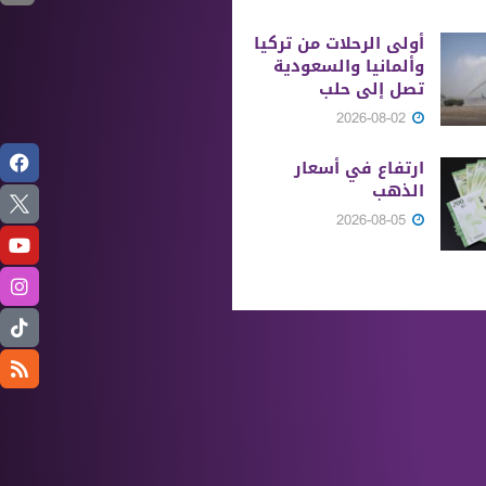
أولى الرحلات من ‏تركيا
وألمانيا والسعودية
تصل إلى حلب
2026-08-02
ارتفاع في أسعار
الذهب
2026-08-05