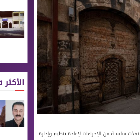
الأكثر ق
نفذت سلسلة من الإجراءات لإعادة تنظيم وإدارة