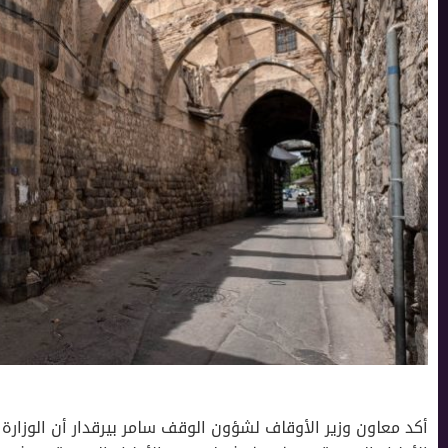
أكد معاون وزير الأوقاف لشؤون الوقف سامر بيرقدار أن الوزارة 