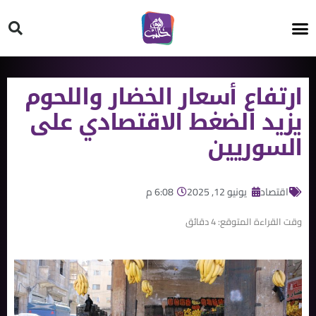
HT ON #
ارتفاع أسعار الخضار واللحوم
يزيد الضغط الاقتصادي على
السوريين
اقتصاد
يونيو 12, 2025
6:08 م
وقت القراءة المتوقع:
4
دقائق