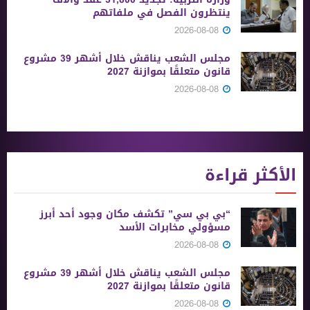
ينتظرون الفصل في ملفاتهم
2026-08-08
مجلس الشعب يناقش خلال أشهر 39 مشروع
قانون متعلقًا بموازنة 2027
2026-08-08
الأكثر قراءة
“بي بي سي” تكشف مكان وجود أحد أبرز
مسؤولي مخابرات الأسد
2026-08-08
مجلس الشعب يناقش خلال أشهر 39 مشروع
قانون متعلقًا بموازنة 2027
2026-08-08