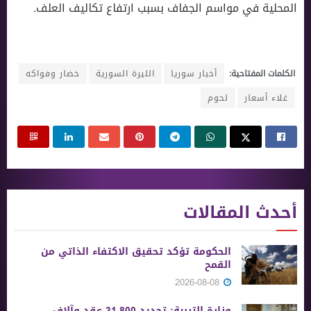
المحلية في مواسم الجفاف بسبب ارتفاع تكاليف العلف.
الكلمات المفتاحية:
أخبار سوريا
الليرة السورية
خضار وفواكه
غلاء أسعار
لحوم
أحدث المقالات
الحكومة تؤكد تحقيق الاكتفاء الذاتي من
القمح
2026-08-08
وزارة التربية: تجديد 31,800 عقد وآلاف