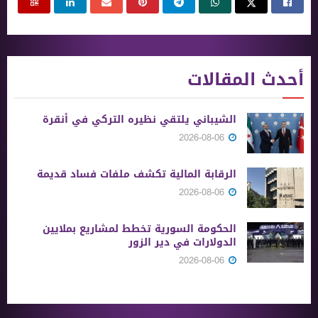
أحدث المقالات
الشيباني يلتقي نظيره التركي في أنقرة
2026-08-06
الرقابة المالية تكشف ملفات فساد قديمة
2026-08-06
الحكومة السورية تخطط لمشاريع بملايين
الدولارات في دير الزور
2026-08-06