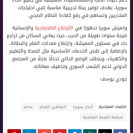
سوريا، بهدف توفير بيئة تدريبية مناسبة تلبي احتياجات
المتدربين وتساهم في رفع كفاءة النظام الصحي.
وتعيش سوريا تدهورًا في
الأوضاع الاقتصادية
والإنسانية
نتيجة سنوات طويلة من الحرب، حيث يعاني السكان من تراجع
حاد في مستوى المعيشة، وارتفاع معدلات الفقر والبطالة،
بالإضافة إلى نقص الخدمات الأساسية مثل الصحة والتعليم
والكهرباء، ويتطلب الوضع الحالي تدخلًا عاجلًا من المجتمع
الدولي لدعم الشعب السوري وتخفيف معاناته.
جودي يوسف
الكلمات المفتاحية:
أخبار سوريا
التعافي المبكر
سامز
منظمة الصحة العالمية