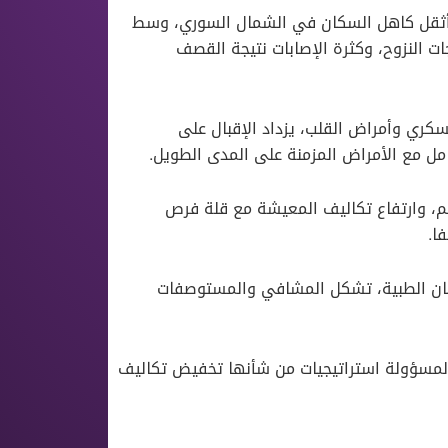
ا أثقل كاهل السكان في الشمال السوري، وسط
ات النزوح، وكثرة الإصابات نتيجة القصف
سكري وأمراض القلب، يزداد الإقبال على
امل مع الأمراض المزمنة على المدى الطويل.
م، وارتفاع تكاليف المعيشة مع قلة فرص
ا.
كان الطبية، تشكل المشافي والمستوصفات
لمسؤولة استراتيجيات من شأنها تخفيض تكاليف