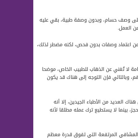
ء على وصف حسام، وبدون وصفة طبية، بقي عليه
 عن اعتماد وصفات بدون فحص، لكنه مضطر لذلك،
ة لا تُغني عن الذهاب للطبيب الخاص، موضحا
، وبالتالي فإن التوجه إلى هناك قد يكون
ناك العديد من الأطباء الجيدين، إلا أنه
ز، بينما لا يستطيع ترك عمله مطلقا لأنه
ر المشافي المرتفعة التي تفوق قدرة معظم