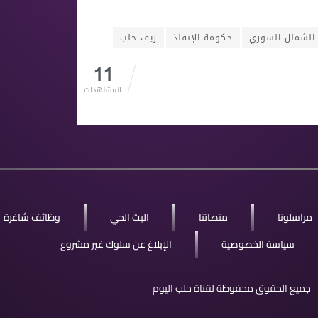
الشمال السوري
حكومة الإنقاذ
ريف حلب
11
المشاهدات
مراسلونا
منصاتنا
البث الحي
وظائف شاغرة
سياسة الخصوصية
الإبلاغ عن سلوك غير مشروع
جميع الحقوق محفوظة لقناة حلب اليوم