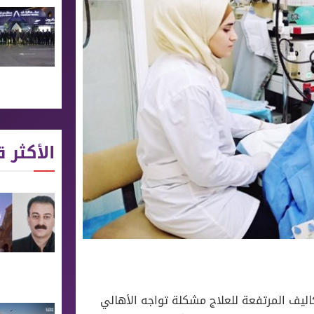
الأكثر ق
تكاليف المرتفعة للعلاج مشكلة تواجه الأهالي