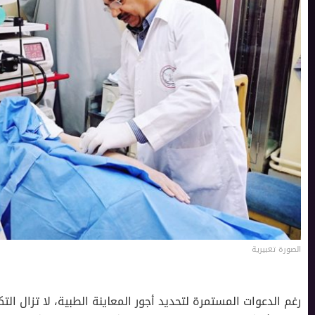
الصورة تعبيرية
رغم الدعوات المستمرة لتحديد أجور المعاينة الطبية، لا تزال ال