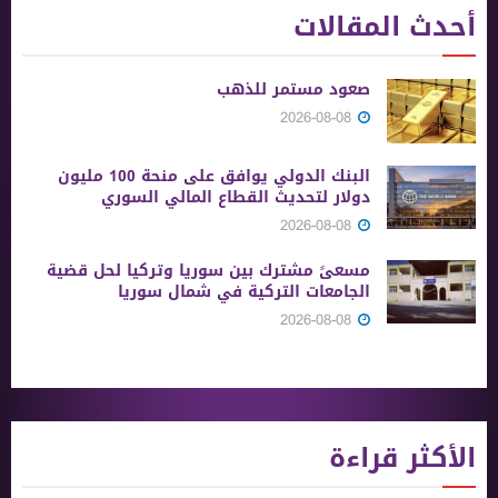
أحدث المقالات
صعود مستمر للذهب
2026-08-08
البنك الدولي يوافق على منحة 100 مليون
دولار لتحديث القطاع المالي السوري
2026-08-08
مسعىً مشترك بين سوريا وتركيا لحل قضية
الجامعات التركية في شمال سوريا
2026-08-08
الأكثر قراءة