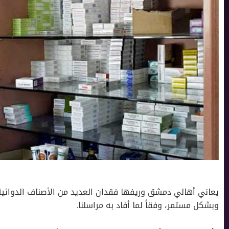
يعاني أهالي دمشق وريفها فقدان العديد من الأصناف الدوائية م
وبشكل مستمر، وفقاً لما أفاد به مراسلنا.