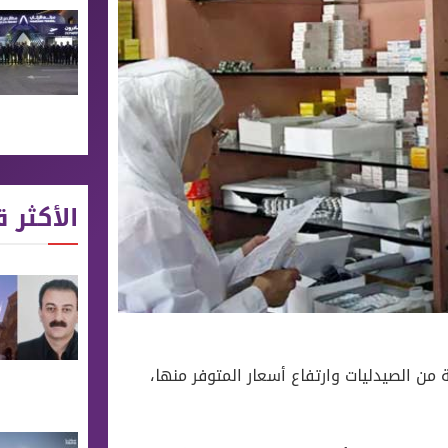
الأكثر ق
ن الصيدليات وارتفاع أسعار المتوفر منها،