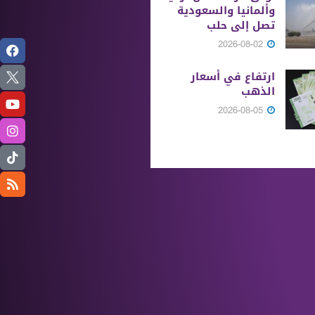
وألمانيا والسعودية
تصل إلى حلب
2026-08-02
ارتفاع في أسعار
الذهب
2026-08-05