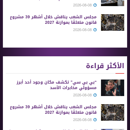
2026-08-08
مجلس الشعب يناقش خلال أشهر 39 مشروع
قانون متعلقًا بموازنة 2027
2026-08-08
الأكثر قراءة
“بي بي سي” تكشف مكان وجود أحد أبرز
مسؤولي مخابرات الأسد
2026-08-08
مجلس الشعب يناقش خلال أشهر 39 مشروع
قانون متعلقًا بموازنة 2027
2026-08-08