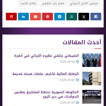
مجلس الأمن الدولي
معبر باب الهوى
نظام الأسد
أحدث المقالات
الشيباني يلتقي نظيره التركي في أنقرة
2026-08-06
الرقابة المالية تكشف ملفات فساد قديمة
2026-08-06
الحكومة السورية تخطط لمشاريع بملايين
الدولارات في دير الزور
2026-08-06