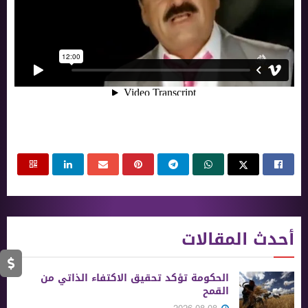
أحدث المقالات
الحكومة تؤكد تحقيق الاكتفاء الذاتي من
القمح