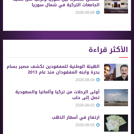
الجامعات التركية في شمال سوريا
2026-08-08
الأكثر قراءة
الهيئة الوطنية للمفقودين تكشف مصير بسام
بحرة وابنه المفقودان منذ عام 2013
2026-08-04
أولى الرحلات من ‏تركيا وألمانيا والسعودية
تصل إلى حلب
2026-08-02
ارتفاع في أسعار الذهب
2026-08-05