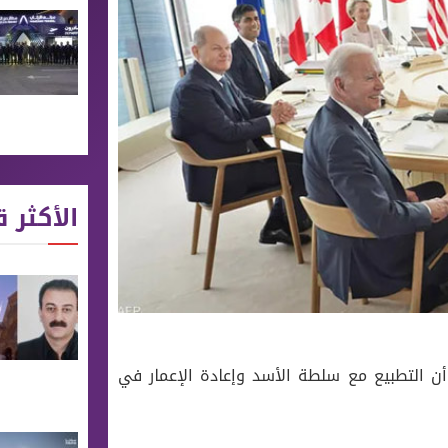
الأكثر ق
ي بيان، أمس السبت، أن التطبيع مع سلطة الأسد وإعادة الإعمار في