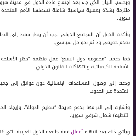
وبحسب البيان الذي جاء بعد اجتماع قادة الدول في مدينة هروشي
سوريا.
وأكدت الدول أن المجتمع الدولي يجب أن ينظر فقط إلى التط
تقدم حقيقي ودائم نحو حل سياسي.
كما دعمت “مجموعة دول السبع” عمل منظمة “حظر الأسلحة ا
الأسلحة الكيميائية وانتهاكات القانون الدولي.
ودعت إلى وصول المساعدات الإنسانية دون عوائق إلى جمي
المتحدة عبر الحدود.
وأشارت إلى التزامها بدعم هزيمة “تنظيم الدولة”، وإيجاد الحل
التنظيم) شمال شرقي سوريا.
ويأتي ذلك بعد انتهاء
أعمال
قمة جامعة الدول العربية التي عُ