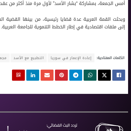
أمس الجمعة، بمشاركة “بشار الأسد” لأول مرة منذ أكثر من عقد،
وبحثت القمة العربية عدة قضايا رئيسية، من بينها القضية ا
إلى ملفات اقتصادية في إطار الخطط التنموية للجامعة العربية.
الكلمات المفتاحية:
إعادة الإعمار في سوريا
التطبيع مع الأسد
مجمو
تردد البث الفضائي: