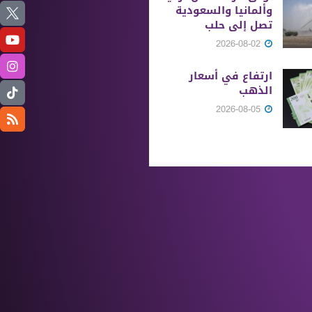
وألمانيا والسعودية
تصل إلى حلب
2026-08-02
ارتفاع في أسعار
الذهب
2026-08-05