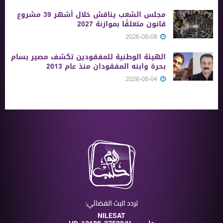
مجلس الشعب يناقش خلال أشهر 39 مشروع
قانون متعلقًا بموازنة 2027
2026-08-08
الهيئة الوطنية للمفقودين تكشف مصير بسام
بحرة وابنه المفقودان منذ عام 2013
2026-08-04
تردد البث الفضائي:
NILESAT