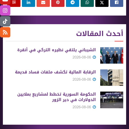
أحدث المقالات
الشيباني يلتقي نظيره التركي في أنقرة
2026-08-06
الرقابة المالية تكشف ملفات فساد قديمة
2026-08-06
الحكومة السورية تخطط لمشاريع بملايين
الدولارات في دير الزور
2026-08-06