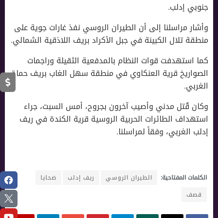
جنوبي إدلب.
وأشار مراسلنا إلى أن الطيران الروسي نفذ غارات جوية على
منطقة تلال الكبينة في جبل الأكراد بريف اللاذقية الشمالي.
كما استهدفت قوات النظام بالمدفعية الثقيلة وراجمات
الصواريخ قرية العنكاوي في منطقة سهل الغاب بريف حماة
الغربي.
وكان قُتل مدني وأصيب آخرون بجروح، أمس السبت، جراء
استهداف الطائرات الحربية الروسية قرية الكندة في ريف
إدلب الغربي، وفقاً لمراسلنا.
الكلمات المفتاحية:
الطيران الروسي
ريف إدلب
ضحايا
قصف