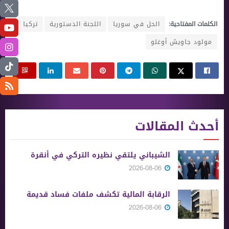
الكلمات المفتاحية:
الحل في سوريا
اللجنة الدستورية
تركيا
مولود جاويش أوغلو
أحدث المقالات
الشيباني يلتقي نظيره التركي في أنقرة
2026-08-06
الرقابة المالية تكشف ملفات فساد قديمة
2026-08-06