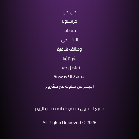
من نحن
مراسلونا
منصاتنا
البث الحي
وظائف شاغرة
شركاؤنا
تواصل معنا
سياسة الخصوصية
الإبلاغ عن سلوك غير مشروع
جميع الحقوق محفوظة لقناة حلب اليوم
All Rights Reserved © 2026