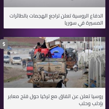
الدفاع الروسية تعلن تراجع الهجمات بالطائرات
المسيرة في سوريا
روسيا تعلن عن اتفاق مع تركيا حول فتح معابر
بإدلب وحلب