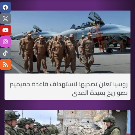
روسيا تعلن تصديها لاستهداف قاعدة حميميم
بصواريخ بعيدة المدى