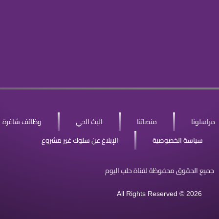
مراسلونا
منصاتنا
البث الحي
وظائف شاغرة
سياسة الخصوصية
الإبلاغ عن سلوك غير مشروع
جميع الحقوق محفوظة لقناة حلب اليوم
All Rights Reserved © 2026