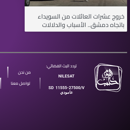
خروج عشرات العائلات من السويداء
باتجاه دمشق.. الأسباب والدلالات
تردد البث الفضائي:
من نحن
NILESAT
تواصل معنا
SD
11555-27500/V
عامودي