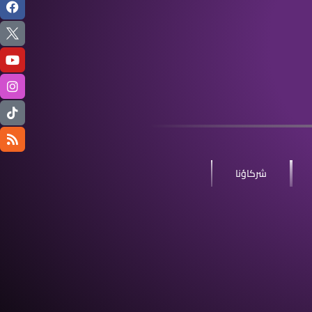
شركاؤنا