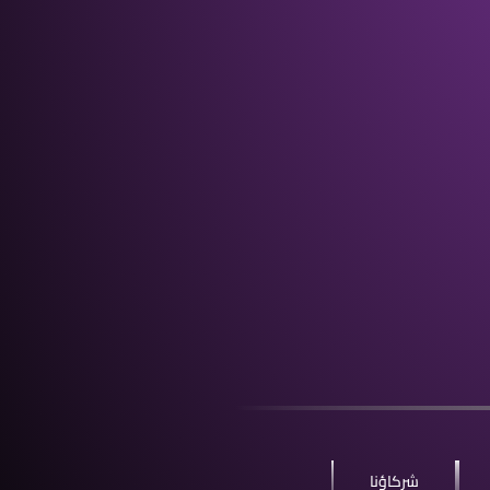
شركاؤنا