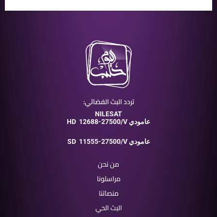
تردد البث الفضائي:
NILESAT
12688-27500/V عامودي
HD
11555-27500/V عامودي
SD
من نحن
مراسلونا
منصاتنا
البث الحي