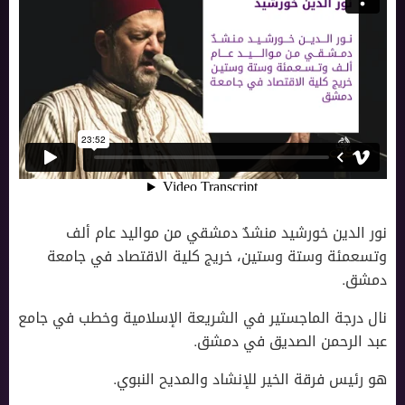
نور الدين خورشيد منشدٌ دمشقي من مواليد عام ألف
وتسعمئة وستة وستين، خريج كلية الاقتصاد في جامعة
دمشق.
نال درجة الماجستير في الشريعة الإسلامية وخطب في جامع
عبد الرحمن الصديق في دمشق.
هو رئيس فرقة الخير للإنشاد والمديح النبوي.