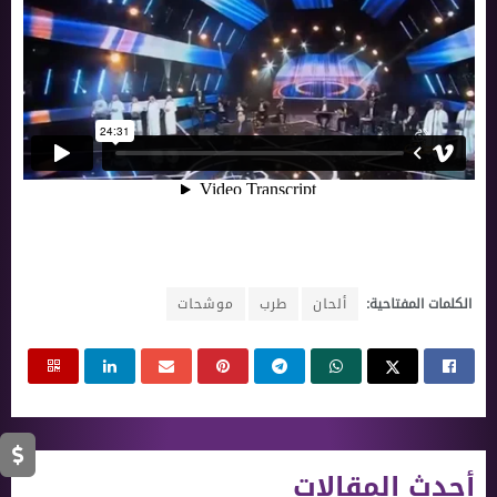
الكلمات المفتاحية:
ألحان
طرب
موشحات
أحدث المقالات