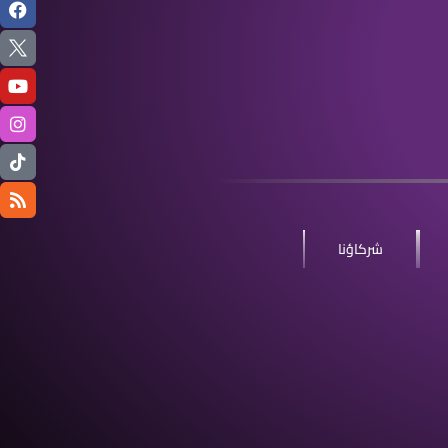
شركاؤنا