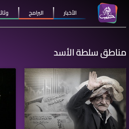
الأخبار
البرامج
وثائ
مناطق سلطة الأسد