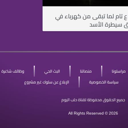
ع تام لما تبقى من كهرباء في
 سيطرة اﻷسد
مراسلونا
منصاتنا
البث الحي
وظائف شاغرة
سياسة الخصوصية
الإبلاغ عن سلوك غير مشروع
جميع الحقوق محفوظة لقناة حلب اليوم
All Rights Reserved © 2026