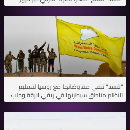
“قسد” تنفي مفاوضاتها مع روسيا لتسليم
النظام مناطق سيطرتها في ريفي الرقة وحلب