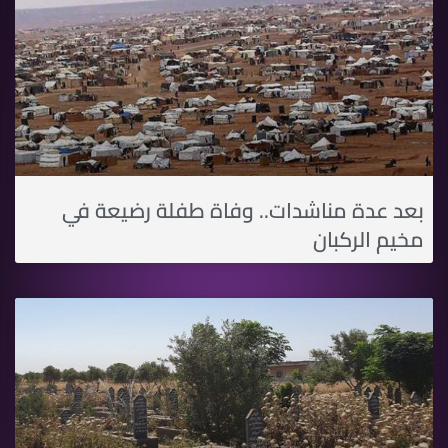
بعد عدة مناشدات.. وفاة طفلة رضيعة في
مخيم الركبان