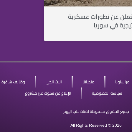
 تعلن عن تطورات عسكرية
تيجية في سوريا
مراسلونا
منصاتنا
البث الحي
وظائف شاغرة
سياسة الخصوصية
الإبلاغ عن سلوك غير مشروع
جميع الحقوق محفوظة لقناة حلب اليوم
All Rights Reserved © 2026