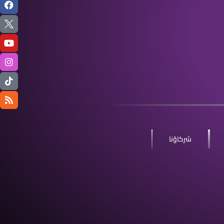
شركاؤنا