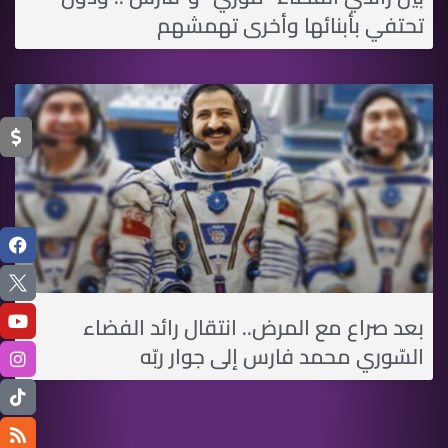
تحتفي بأبنائها وأخرى تهمشهم
بعد صراع مع المرض.. انتقال رائد الفضاء
السّوري محمد فارس إلى جوار ربّه