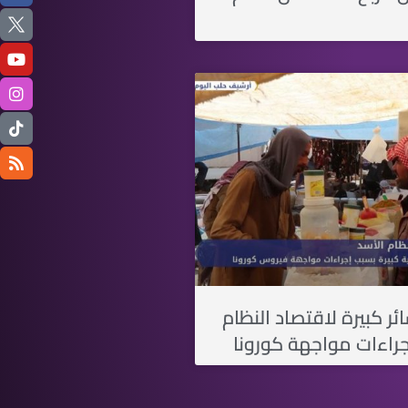
سائر كبيرة لاقتصاد النظام
جراءات مواجهة كورونا