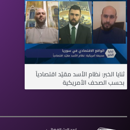
ثنايا الخبر: نظام الأسد مقيّد اقتصادياً
بحسب الصحف الأمريكية
تردد البث الفضائي: