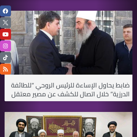
ضابط يحاول الإساءة للرئيس الروحي “للطائفة
الدرزية” خلال اتصال للكشف عن مصير معتقل