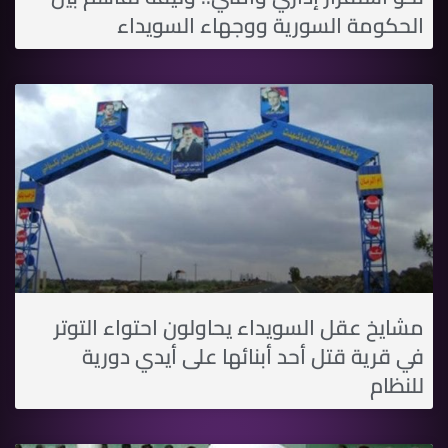
الحكومة السورية ووجهاء السويداء
مشايخ عقل السويداء يحاولون احتواء التوتر
في قرية قتل أحد أبنائها على أيدي دورية
للنظام