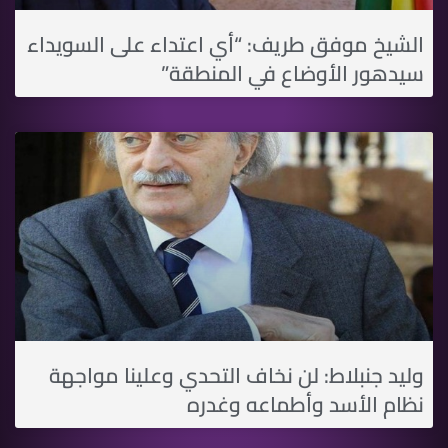
الشيخ موفق طريف: “أي اعتداء على السويداء
سيدهور الأوضاع في المنطقة”
وليد جنبلاط: لن نخاف التحدي وعلينا مواجهة
نظام الأسد وأطماعه وغدره