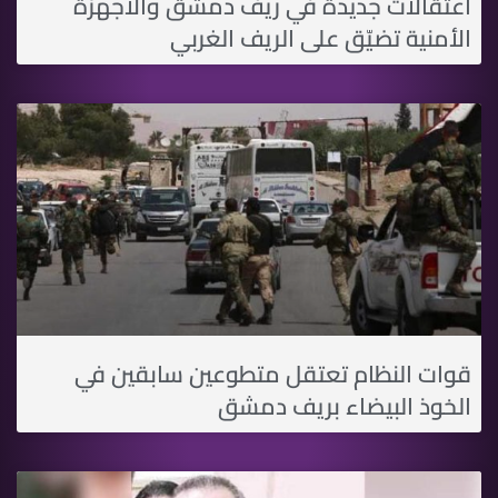
اعتقالات جديدة في ريف دمشق والأجهزة
الأمنية تضيّق على الريف الغربي
قوات النظام تعتقل متطوعين سابقين في
الخوذ البيضاء بريف دمشق