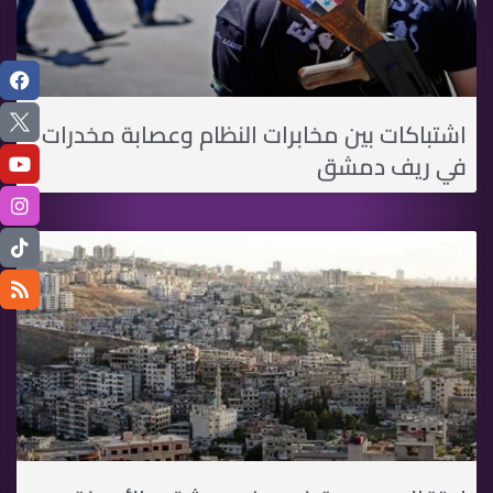
اشتباكات بين مخابرات النظام وعصابة مخدرات
في ريف دمشق