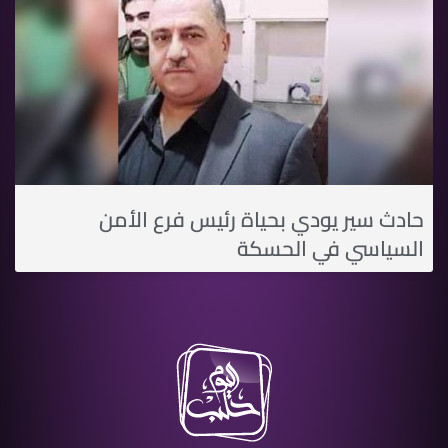
حادث سير يودي بحياة رئيس فرع الأمن
السياسي في الحسكة