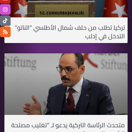
تركيا تطلب من حلف شمال الأطلسي “الناتو”
التدخل في إدلب
متحدث الرئاسة التركية يدعو لـ “تغليب مصلحة