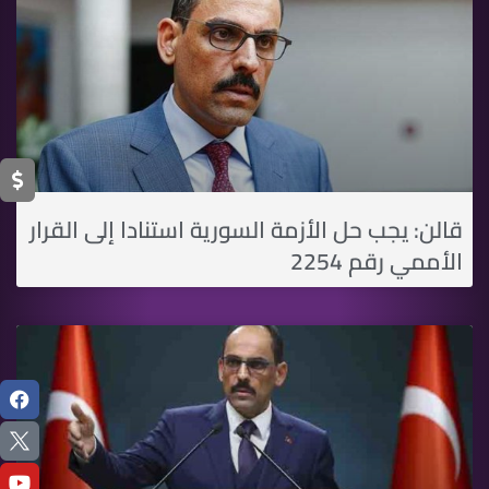
قالن: يجب حل الأزمة السورية استنادا إلى القرار
الأممي رقم 2254