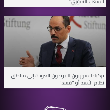
الشعب السوري”
تركيا: السوريون لا يريدون العودة إلى مناطق
نظام الأسد أو “قسد”