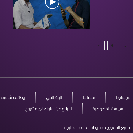
4
…
مراسلونا
منصاتنا
البث الحي
وظائف شاغرة
سياسة الخصوصية
الإبلاغ عن سلوك غير مشروع
جميع الحقوق محفوظة لقناة حلب اليوم