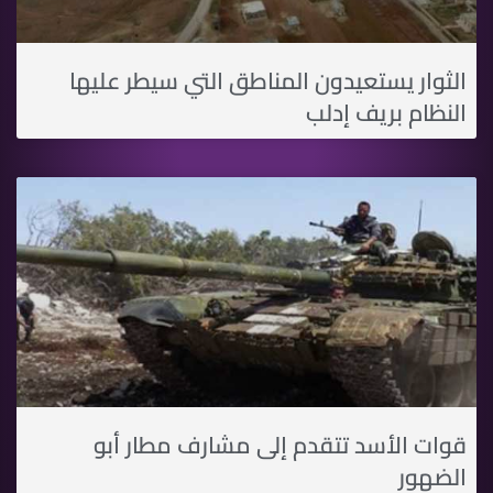
الثوار يستعيدون المناطق التي سيطر عليها
النظام بريف إدلب
قوات الأسد تتقدم إلى مشارف مطار أبو
الضهور