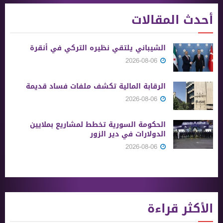
أحدث المقالات
الشيباني يلتقي نظيره التركي في أنقرة
2026-08-06
الرقابة المالية تكشف ملفات فساد قديمة
2026-08-06
الحكومة السورية تخطط لمشاريع بملايين
الدولارات في دير الزور
2026-08-06
الأكثر قراءة