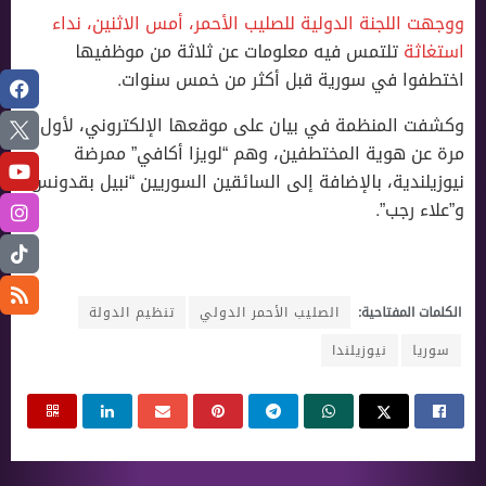
ووجهت اللجنة الدولية للصليب الأحمر، أمس الاثنين، نداء
استغاثة
تلتمس فيه معلومات عن ثلاثة من موظفيها
اختطفوا في سورية قبل أكثر من خمس سنوات.
وكشفت المنظمة في بيان على موقعها الإلكتروني، لأول
مرة عن هوية المختطفين، وهم “لويزا أكافي” ممرضة
نيوزيلندية، بالإضافة إلى السائقين السوريين “نبيل بقدونس”
و”علاء رجب”.
الكلمات المفتاحية:
الصليب الأحمر الدولي
تنظيم الدولة
سوريا
نيوزيلندا