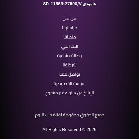
11555-27500/V عامودي
SD
من نحن
مراسلونا
منصاتنا
البث الحي
وظائف شاغرة
شركاؤنا
تواصل معنا
سياسة الخصوصية
الإبلاغ عن سلوك غير مشروع
جميع الحقوق محفوظة لقناة حلب اليوم
All Rights Reserved © 2026