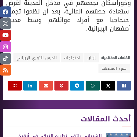
وخوراسكان تجمعهم في مدخل المدينة لغرض
استعادة حصتهم المائية، بعد أن نظموا تجمعا
احتجاجيا مع أفراد عوائلهم وسط مدينة
أصفهان الإيرانية.
الكلمات المفتاحية:
إيران
احتجاجات
الحرس الثوري الإيراني
سوء المعيشة
أحدث المقالات
الشيباني يلتقي نظيره التركي في أنقرة