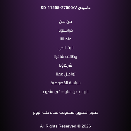
11555-27500/V عامودي
SD
من نحن
مراسلونا
منصاتنا
البث الحي
وظائف شاغرة
شركاؤنا
تواصل معنا
سياسة الخصوصية
الإبلاغ عن سلوك غير مشروع
جميع الحقوق محفوظة لقناة حلب اليوم
All Rights Reserved © 2026