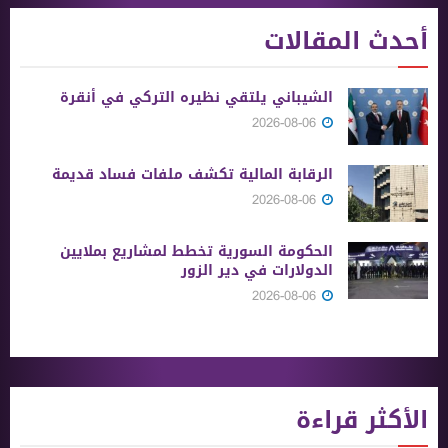
أحدث المقالات
الشيباني يلتقي نظيره التركي في أنقرة
2026-08-06
الرقابة المالية تكشف ملفات فساد قديمة
2026-08-06
الحكومة السورية تخطط لمشاريع بملايين
الدولارات في دير الزور
2026-08-06
الأكثر قراءة