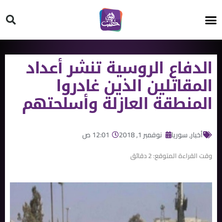
HT ON #
الدفاع الروسية تنشر أعداد
المقاتلين الذين غادروا
المنطقة العازلة وأسلحتهم
أخبار
,
سوريا
نوفمبر 1, 2018
12:01 ص
وقت القراءة المتوقع:
2
دقائق