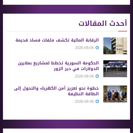
أحدث المقالات
الرقابة المالية تكشف ملفات فساد قديمة
2026-08-06
الحكومة السورية تخطط لمشاريع بملايين
الدولارات في دير الزور
2026-08-06
خطوة نحو تعزيز أمن الكهرباء والتحول إلى
الطاقة النظيفة
2026-08-06