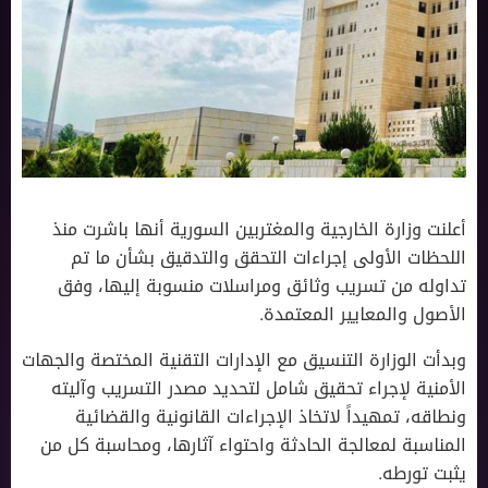
أعلنت وزارة الخارجية والمغتربين السورية أنها باشرت منذ
اللحظات الأولى إجراءات التحقق والتدقيق بشأن ما تم
تداوله من تسريب وثائق ومراسلات منسوبة إليها، وفق
الأصول والمعايير المعتمدة.
وبدأت الوزارة التنسيق مع الإدارات التقنية المختصة والجهات
الأمنية لإجراء تحقيق شامل لتحديد مصدر التسريب وآليته
ونطاقه، تمهيداً لاتخاذ الإجراءات القانونية والقضائية
المناسبة لمعالجة الحادثة واحتواء آثارها، ومحاسبة كل من
يثبت تورطه.