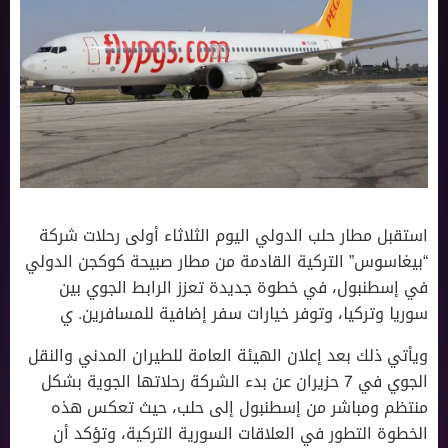
استقبل مطار حلب الدولي اليوم الثلاثاء أولى رحلات شركة
“بيغاسوس” التركية القادمة من مطار صبيحة كوكجن الدولي
في إسطنبول، في خطوة جديدة تعزز الرابط الجوي بين
سوريا وتركيا، وتوفر خيارات سفر إضافية للمسافرين. ي
ويأتي ذلك بعد إعلان الهيئة العامة للطيران المدني والنقل
الجوي في 7 حزيران عن بدء الشركة رحلاتها الجوية بشكل
منتظم ومباشر من إسطنبول إلى حلب، حيث تعكس هذه
الخطوة التطور في العلاقات السورية التركية، وتؤكد أن