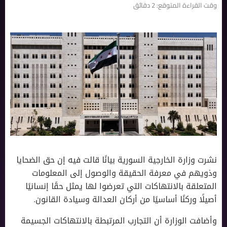
وقت القراءة المتوقع:
2
دقائق
نشرت وزارة الخارجية السورية بيانًا قالت فيه إن حق الضحايا
وذويهم في معرفة الحقيقة والوصول إلى المعلومات
المتعلقة بالانتهاكات التي تعرضوا لها يمثل حقًا إنسانيًا
أصيلًا وركنًا أساسيًا من أركان العدالة وسيادة القانون.
وأضافت الوزارة أن التجارب المرتبطة بالانتهاكات الجسيمة