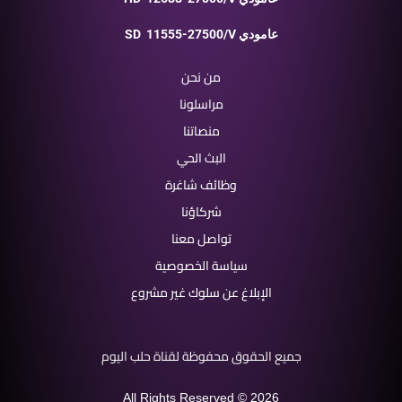
11555-27500/V عامودي
SD
من نحن
مراسلونا
منصاتنا
البث الحي
وظائف شاغرة
شركاؤنا
تواصل معنا
سياسة الخصوصية
الإبلاغ عن سلوك غير مشروع
جميع الحقوق محفوظة لقناة حلب اليوم
All Rights Reserved © 2026